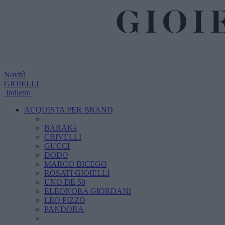
Novità
GIOIELLI
Indietro
ACQUISTA PER BRAND
BARAKà
CRIVELLI
GUCCI
DODO
MARCO BICEGO
ROSATI GIOIELLI
UNO DE 50
ELEONORA GIORDANI
LEO PIZZO
PANDORA