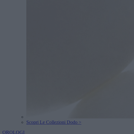
Scopri Le Collezioni Dodo >
OROLOGI