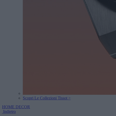
Scopri Le Collezioni Tissot >
HOME DECOR
Indietro