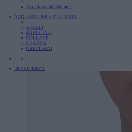
Visualizza tutti i Brand >
ACQUISTA PER CATEGORIA
ANELLI
BRACCIALI
COLLANE
CHARMS
ORECCHINI
IN EVIDENZA