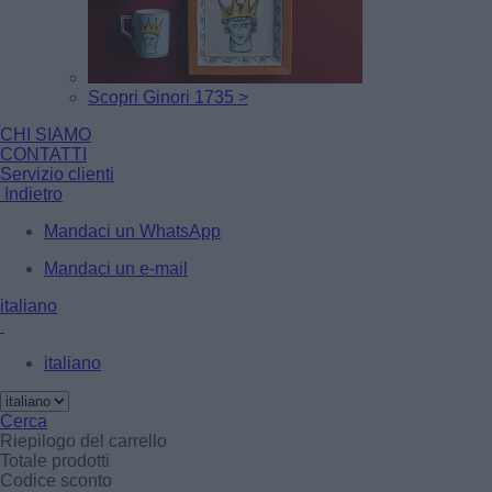
Scopri Ginori 1735 >
CHI SIAMO
CONTATTI
Servizio clienti
Indietro
Mandaci un WhatsApp
Mandaci un e-mail
italiano
italiano
Cerca
Riepilogo del carrello
Totale prodotti
Codice sconto