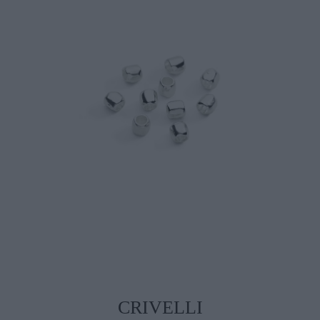
CRIVELLI