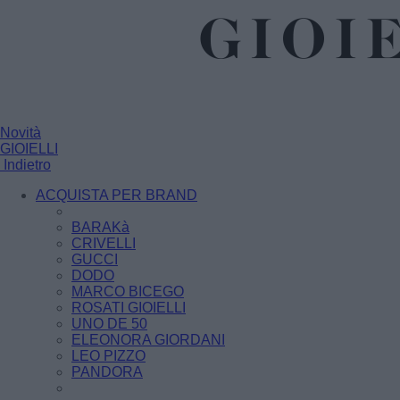
Novità
GIOIELLI
Indietro
ACQUISTA PER BRAND
BARAKà
CRIVELLI
GUCCI
DODO
MARCO BICEGO
ROSATI GIOIELLI
UNO DE 50
ELEONORA GIORDANI
LEO PIZZO
PANDORA