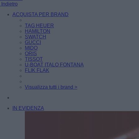
Indietro
ACQUISTA PER BRAND
TAG HEUER
HAMILTON
SWATCH
GUCCI
MIDO
ORIS
TISSOT
U-BOAT ITALO FONTANA
FLIK FLAK
Visualizza tutti i brand >
IN EVIDENZA