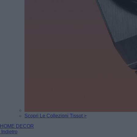
Scopri Le Collezioni Tissot >
HOME DECOR
Indietro