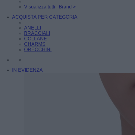
Visualizza tutti i Brand >
ACQUISTA PER CATEGORIA
ANELLI
BRACCIALI
COLLANE
CHARMS
ORECCHINI
IN EVIDENZA