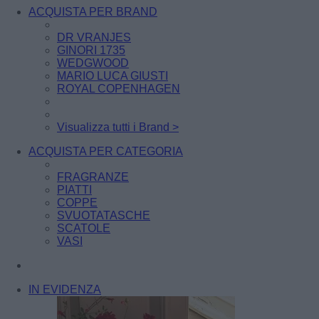
ACQUISTA PER BRAND
DR VRANJES
GINORI 1735
WEDGWOOD
MARIO LUCA GIUSTI
ROYAL COPENHAGEN
Visualizza tutti i Brand >
ACQUISTA PER CATEGORIA
FRAGRANZE
PIATTI
COPPE
SVUOTATASCHE
SCATOLE
VASI
IN EVIDENZA