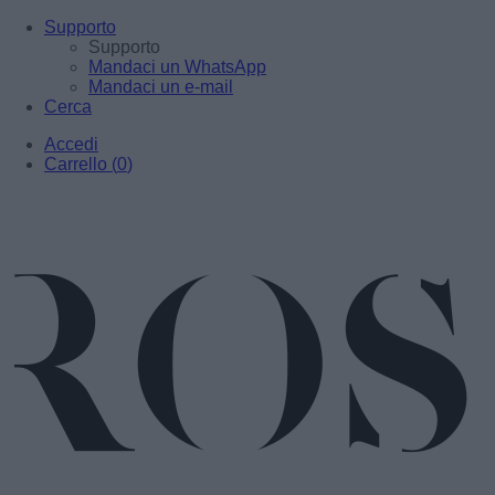
Supporto
Supporto
Mandaci un WhatsApp
Mandaci un e-mail
Cerca
Accedi
Carrello
(
0
)