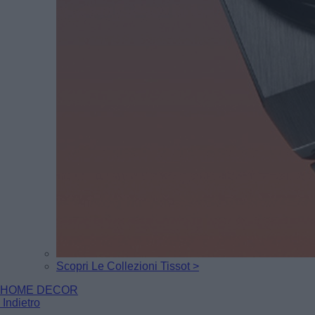
Scopri Le Collezioni Tissot >
HOME DECOR
Indietro