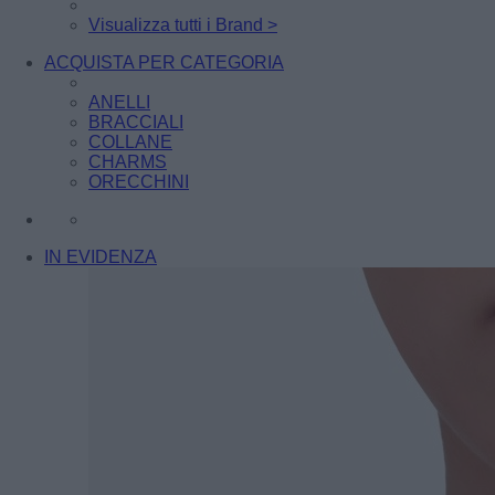
Visualizza tutti i Brand >
ACQUISTA PER CATEGORIA
ANELLI
BRACCIALI
COLLANE
CHARMS
ORECCHINI
IN EVIDENZA