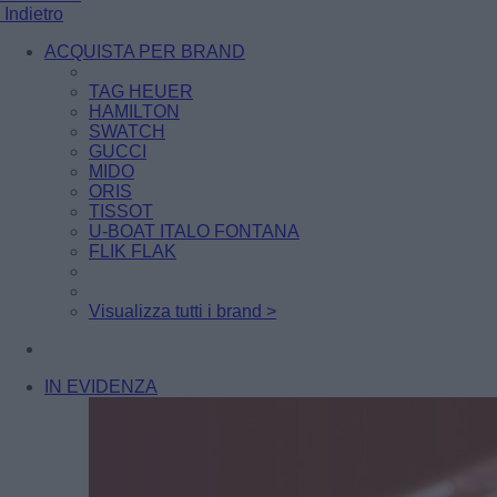
Indietro
ACQUISTA PER BRAND
TAG HEUER
HAMILTON
SWATCH
GUCCI
MIDO
ORIS
TISSOT
U-BOAT ITALO FONTANA
FLIK FLAK
Visualizza tutti i brand >
IN EVIDENZA