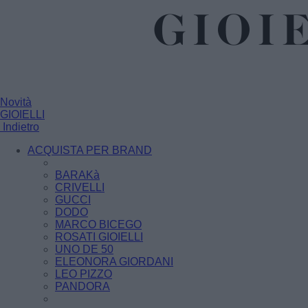
Novità
GIOIELLI
Indietro
ACQUISTA PER BRAND
BARAKà
CRIVELLI
GUCCI
DODO
MARCO BICEGO
ROSATI GIOIELLI
UNO DE 50
ELEONORA GIORDANI
LEO PIZZO
PANDORA