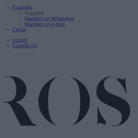
Supporto
Supporto
Mandaci un WhatsApp
Mandaci un e-mail
Cerca
Accedi
Carrello
(
0
)