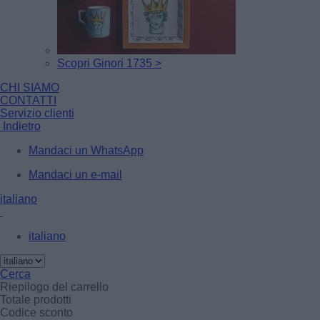
Scopri Ginori 1735 >
CHI SIAMO
CONTATTI
Servizio clienti
Indietro
Mandaci un WhatsApp
Mandaci un e-mail
italiano
italiano
Cerca
Riepilogo del carrello
Totale prodotti
Codice sconto