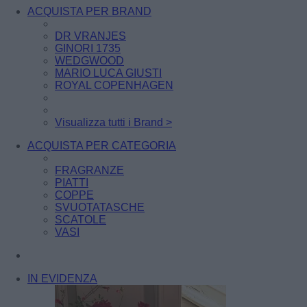
ACQUISTA PER BRAND
DR VRANJES
GINORI 1735
WEDGWOOD
MARIO LUCA GIUSTI
ROYAL COPENHAGEN
Visualizza tutti i Brand >
ACQUISTA PER CATEGORIA
FRAGRANZE
PIATTI
COPPE
SVUOTATASCHE
SCATOLE
VASI
IN EVIDENZA