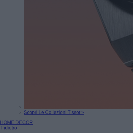
Scopri Le Collezioni Tissot >
HOME DECOR
Indietro