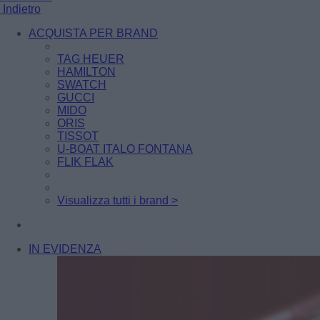
Indietro
ACQUISTA PER BRAND
TAG HEUER
HAMILTON
SWATCH
GUCCI
MIDO
ORIS
TISSOT
U-BOAT ITALO FONTANA
FLIK FLAK
Visualizza tutti i brand >
IN EVIDENZA