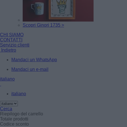
Scopri Ginori 1735 >
CHI SIAMO
CONTATTI
Servizio clienti
Indietro
Mandaci un WhatsApp
Mandaci un e-mail
italiano
italiano
Cerca
Riepilogo del carrello
Totale prodotti
Codice sconto