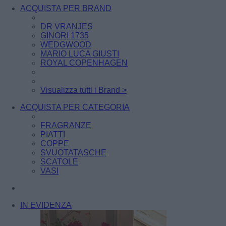
ACQUISTA PER BRAND
DR VRANJES
GINORI 1735
WEDGWOOD
MARIO LUCA GIUSTI
ROYAL COPENHAGEN
Visualizza tutti i Brand >
ACQUISTA PER CATEGORIA
FRAGRANZE
PIATTI
COPPE
SVUOTATASCHE
SCATOLE
VASI
IN EVIDENZA