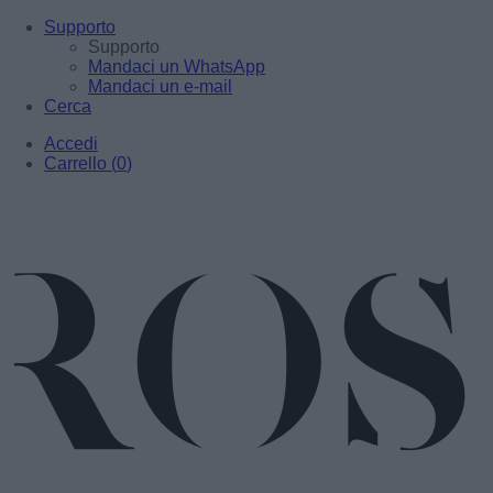
Supporto
Supporto
Mandaci un WhatsApp
Mandaci un e-mail
Cerca
Accedi
Carrello
(
0
)