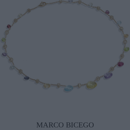
MARCO BICEGO