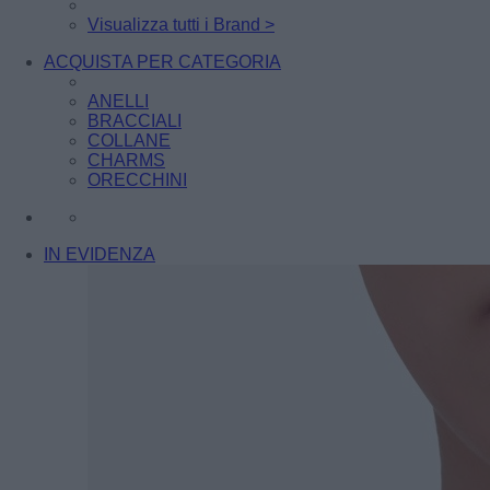
Visualizza tutti i Brand >
ACQUISTA PER CATEGORIA
ANELLI
BRACCIALI
COLLANE
CHARMS
ORECCHINI
IN EVIDENZA