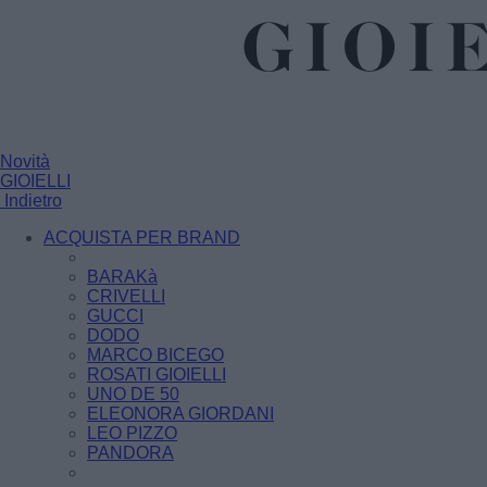
Novità
GIOIELLI
Indietro
ACQUISTA PER BRAND
BARAKà
CRIVELLI
GUCCI
DODO
MARCO BICEGO
ROSATI GIOIELLI
UNO DE 50
ELEONORA GIORDANI
LEO PIZZO
PANDORA