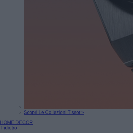
Scopri Le Collezioni Tissot >
HOME DECOR
Indietro