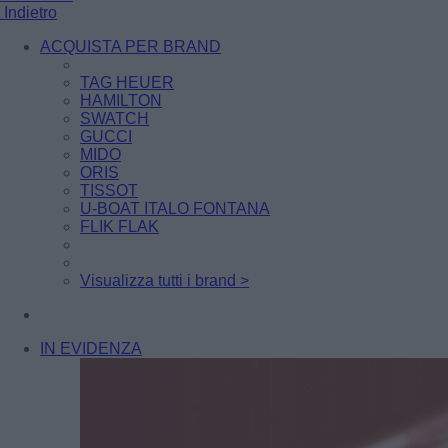
Indietro
ACQUISTA PER BRAND
TAG HEUER
HAMILTON
SWATCH
GUCCI
MIDO
ORIS
TISSOT
U-BOAT ITALO FONTANA
FLIK FLAK
Visualizza tutti i brand >
IN EVIDENZA