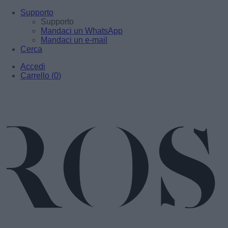
Supporto
Supporto
Mandaci un WhatsApp
Mandaci un e-mail
Cerca
Accedi
Carrello
(
0
)