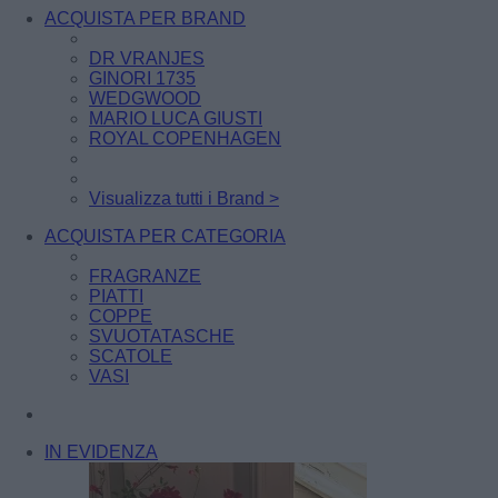
ACQUISTA PER BRAND
DR VRANJES
GINORI 1735
WEDGWOOD
MARIO LUCA GIUSTI
ROYAL COPENHAGEN
Visualizza tutti i Brand >
ACQUISTA PER CATEGORIA
FRAGRANZE
PIATTI
COPPE
SVUOTATASCHE
SCATOLE
VASI
IN EVIDENZA