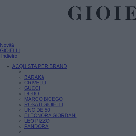
Novità
GIOIELLI
Indietro
ACQUISTA PER BRAND
BARAKà
CRIVELLI
GUCCI
DODO
MARCO BICEGO
ROSATI GIOIELLI
UNO DE 50
ELEONORA GIORDANI
LEO PIZZO
PANDORA