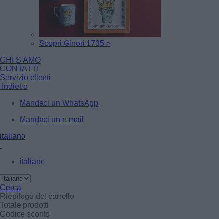
Scopri Ginori 1735 >
CHI SIAMO
CONTATTI
Servizio clienti
Indietro
Mandaci un WhatsApp
Mandaci un e-mail
italiano
italiano
Cerca
Riepilogo del carrello
Totale prodotti
Codice sconto