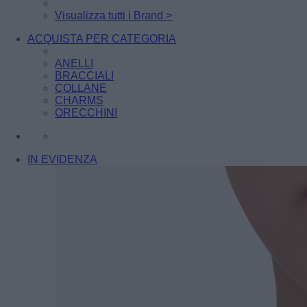
Visualizza tutti i Brand >
ACQUISTA PER CATEGORIA
ANELLI
BRACCIALI
COLLANE
CHARMS
ORECCHINI
IN EVIDENZA