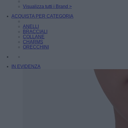
Visualizza tutti i Brand >
ACQUISTA PER CATEGORIA
ANELLI
BRACCIALI
COLLANE
CHARMS
ORECCHINI
IN EVIDENZA