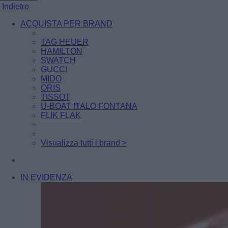
Indietro
ACQUISTA PER BRAND
TAG HEUER
HAMILTON
SWATCH
GUCCI
MIDO
ORIS
TISSOT
U-BOAT ITALO FONTANA
FLIK FLAK
Visualizza tutti i brand >
IN EVIDENZA