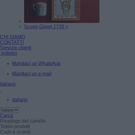
Scopri Ginori 1735 >
CHI SIAMO
CONTATTI
Servizio clienti
Indietro
Mandaci un WhatsApp
Mandaci un e-mail
italiano
italiano
Cerca
Riepilogo del carrello
Totale prodotti
Codice sconto