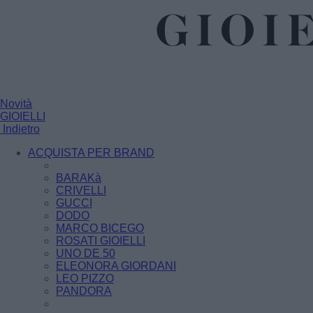
Novità
GIOIELLI
Indietro
ACQUISTA PER BRAND
BARAKà
CRIVELLI
GUCCI
DODO
MARCO BICEGO
ROSATI GIOIELLI
UNO DE 50
ELEONORA GIORDANI
LEO PIZZO
PANDORA