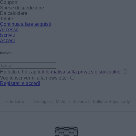
Coupon
Spese di spedizione
Da calcolare
Totale
Continua a fare acquisti
Accesso
Iscriviti
Accedi
Iscriviti
Ho letto e ho capito
Informativa sulla privacy e sui cookie
Voglio iscrivermi alla newsletter
Registrati e accedi
<
Indietro
Orologio
>
Mido
>
Belluna
>
Belluna Royal Lady