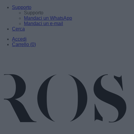
Supporto
Supporto
Mandaci un WhatsApp
Mandaci un e-mail
Cerca
Accedi
Carrello
(
0
)