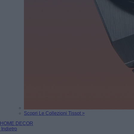
Scopri Le Collezioni Tissot >
HOME DECOR
Indietro