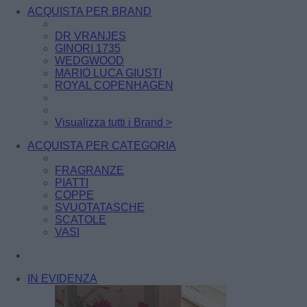
ACQUISTA PER BRAND
DR VRANJES
GINORI 1735
WEDGWOOD
MARIO LUCA GIUSTI
ROYAL COPENHAGEN
Visualizza tutti i Brand >
ACQUISTA PER CATEGORIA
FRAGRANZE
PIATTI
COPPE
SVUOTATASCHE
SCATOLE
VASI
IN EVIDENZA