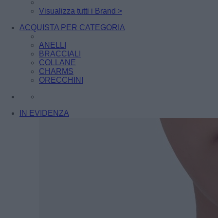
Visualizza tutti i Brand >
ACQUISTA PER CATEGORIA
ANELLI
BRACCIALI
COLLANE
CHARMS
ORECCHINI
IN EVIDENZA