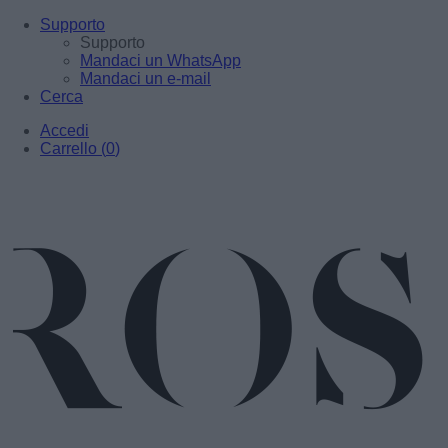
Supporto
Supporto
Mandaci un WhatsApp
Mandaci un e-mail
Cerca
Accedi
Carrello
(
0
)