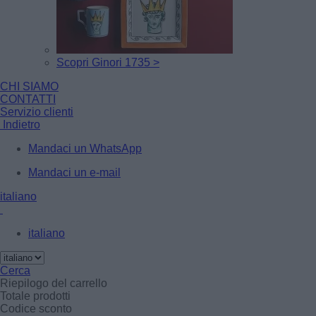
Scopri Ginori 1735 >
CHI SIAMO
CONTATTI
Servizio clienti
Indietro
Mandaci un WhatsApp
Mandaci un e-mail
italiano
italiano
Cerca
Riepilogo del carrello
Totale prodotti
Codice sconto