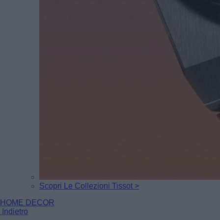
Scopri Le Collezioni Tissot >
HOME DECOR
Indietro