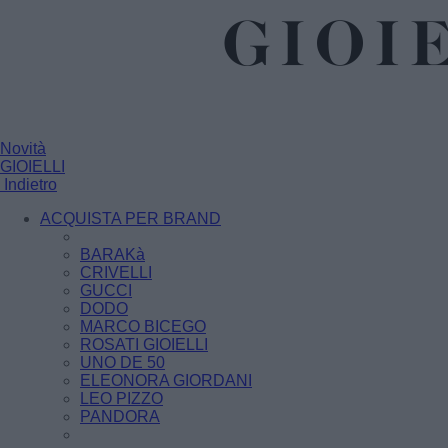
Novità
GIOIELLI
Indietro
ACQUISTA PER BRAND
BARAKà
CRIVELLI
GUCCI
DODO
MARCO BICEGO
ROSATI GIOIELLI
UNO DE 50
ELEONORA GIORDANI
LEO PIZZO
PANDORA