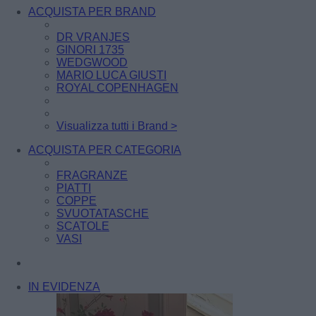
ACQUISTA PER BRAND
DR VRANJES
GINORI 1735
WEDGWOOD
MARIO LUCA GIUSTI
ROYAL COPENHAGEN
Visualizza tutti i Brand >
ACQUISTA PER CATEGORIA
FRAGRANZE
PIATTI
COPPE
SVUOTATASCHE
SCATOLE
VASI
IN EVIDENZA