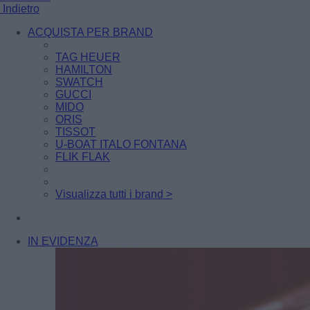
Indietro
ACQUISTA PER BRAND
TAG HEUER
HAMILTON
SWATCH
GUCCI
MIDO
ORIS
TISSOT
U-BOAT ITALO FONTANA
FLIK FLAK
Visualizza tutti i brand >
IN EVIDENZA