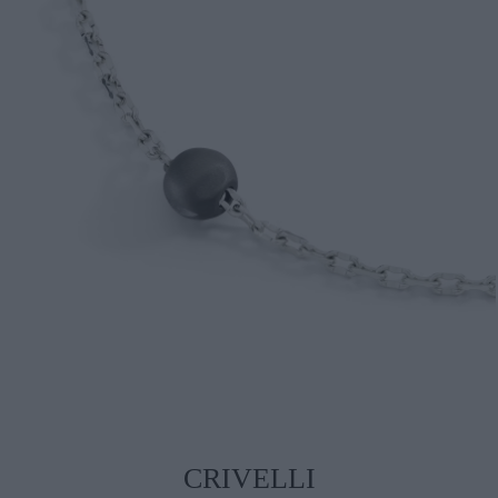
CRIVELLI