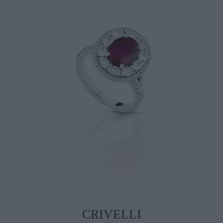
CRIVELLI