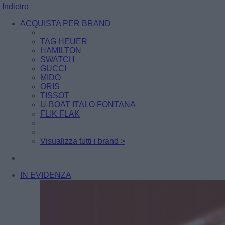
Indietro
ACQUISTA PER BRAND
TAG HEUER
HAMILTON
SWATCH
GUCCI
MIDO
ORIS
TISSOT
U-BOAT ITALO FONTANA
FLIK FLAK
Visualizza tutti i brand >
IN EVIDENZA