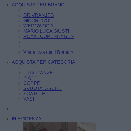
ACQUISTA PER BRAND
DR VRANJES
GINORI 1735
WEDGWOOD
MARIO LUCA GIUSTI
ROYAL COPENHAGEN
Visualizza tutti i Brand >
ACQUISTA PER CATEGORIA
FRAGRANZE
PIATTI
COPPE
SVUOTATASCHE
SCATOLE
VASI
IN EVIDENZA