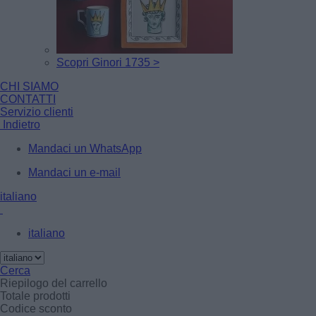
Scopri Ginori 1735 >
CHI SIAMO
CONTATTI
Servizio clienti
Indietro
Mandaci un WhatsApp
Mandaci un e-mail
italiano
italiano
Cerca
Riepilogo del carrello
Totale prodotti
Codice sconto