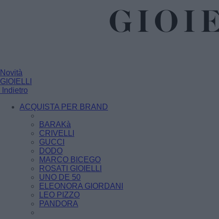
Novità
GIOIELLI
Indietro
ACQUISTA PER BRAND
BARAKà
CRIVELLI
GUCCI
DODO
MARCO BICEGO
ROSATI GIOIELLI
UNO DE 50
ELEONORA GIORDANI
LEO PIZZO
PANDORA