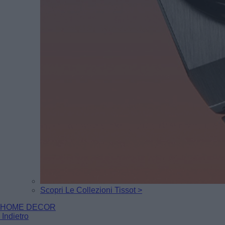
Scopri Le Collezioni Tissot >
HOME DECOR
Indietro