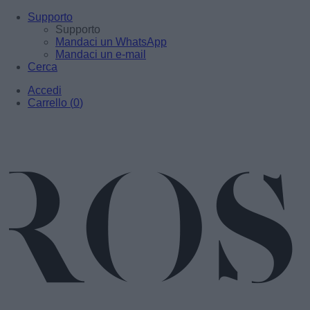
Supporto
Supporto
Mandaci un WhatsApp
Mandaci un e-mail
Cerca
Accedi
Carrello
(
0
)