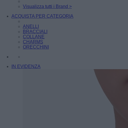
Visualizza tutti i Brand >
ACQUISTA PER CATEGORIA
ANELLI
BRACCIALI
COLLANE
CHARMS
ORECCHINI
IN EVIDENZA